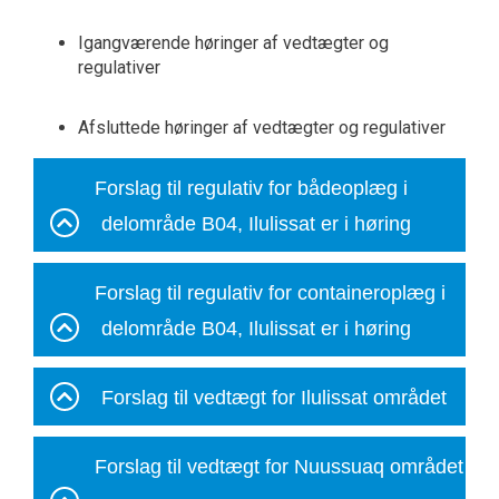
Igangværende høringer
af vedtægter og
regulativer
Afsluttede høringer af vedtægter og regulativer
Forslag til regulativ for bådeoplæg i
delområde B04, Ilulissat er i høring
Forslag til regulativ for containeroplæg i
delområde B04, Ilulissat er i høring
Forslag til vedtægt for Ilulissat området
Forslag til vedtægt for Nuussuaq området