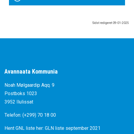
Sidst redigeret
09-01-2025
Avannaata Kommunia
Noah Mølgaardip Aqq. 9
Postboks 1023
3952 Ilulissat
Telefon: (+299) 70 18 00
Hent GNL liste her:
GLN liste september 2021