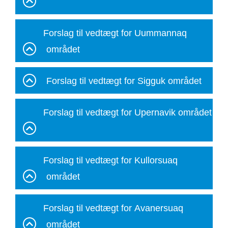
Forslag til vedtægt for Uummannaq
området
Forslag til vedtægt for Sigguk området
Forslag til vedtægt for Upernavik området
Forslag til vedtægt for Kullorsuaq
området
Forslag til vedtægt for Avanersuaq
området